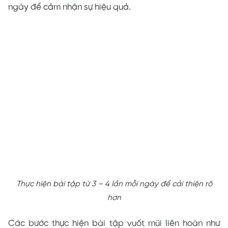
ngày để cảm nhận sự hiệu quả.
Thực hiện bài tập từ 3 – 4 lần mỗi ngày để cải thiện rõ
hơn
Các bước thực hiện bài tập vuốt mũi liên hoàn như