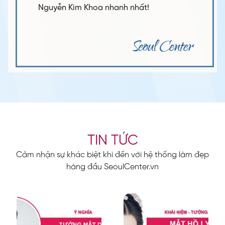
Nguyễn Kim Khoa nhanh nhất!
TIN TỨC
Cảm nhận sự khác biệt khi đến với hệ thống làm đẹp
hàng đầu SeoulCenter.vn