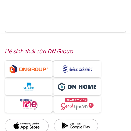
Hệ sinh thái của DN Group