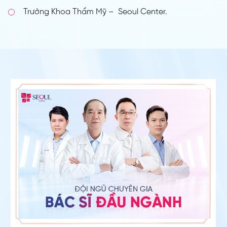
Trưởng Khoa Thẩm Mỹ – Seoul Center.