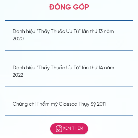
ĐÓNG GÓP
Danh hiệu “Thầy Thuốc Ưu Tú” lần thứ 13 năm
2020
Danh hiệu “Thầy Thuốc Ưu Tú” lần thứ 14 năm
2022
Chứng chỉ Thẩm mỹ Cidesco Thụy Sỹ 2011
XEM THÊM