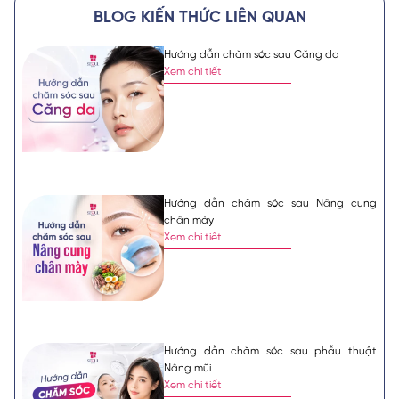
BLOG KIẾN THỨC LIÊN QUAN
Hướng dẫn chăm sóc sau Căng da
Xem chi tiết
Hướng dẫn chăm sóc sau Nâng cung
chân mày
Xem chi tiết
Hướng dẫn chăm sóc sau phẫu thuật
Nâng mũi
Xem chi tiết