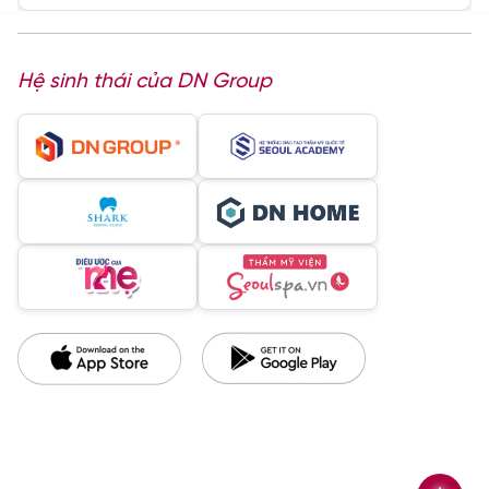
Hệ sinh thái của DN Group