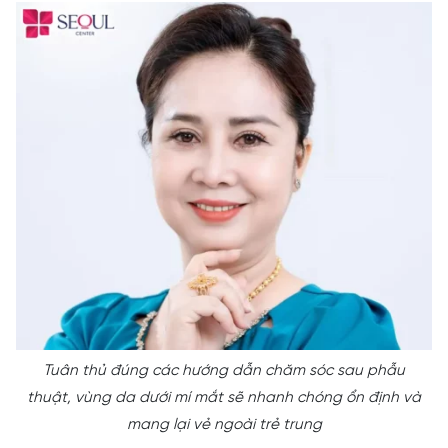
Tuân thủ đúng các hướng dẫn chăm sóc sau phẫu
thuật, vùng da dưới mí mắt sẽ nhanh chóng ổn định và
mang lại vẻ ngoài trẻ trung