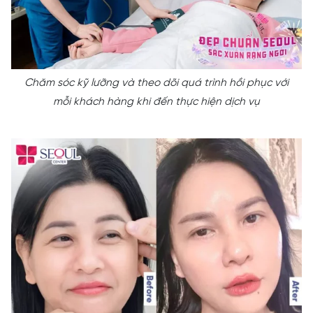
Chăm sóc kỹ lưỡng và theo dõi quá trình hồi phục với
mỗi khách hàng khi đến thực hiện dịch vụ