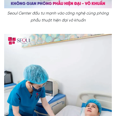
Seoul Center đầu tư mạnh vào công nghệ cùng phòng
phẫu thuật hiện đại vô khuẩn