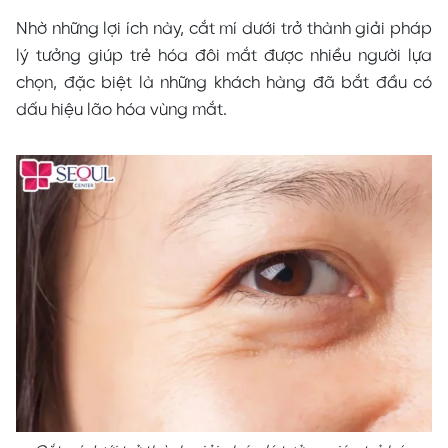
Nhờ những lợi ích này, cắt mí dưới trở thành giải pháp
lý tưởng giúp trẻ hóa đôi mắt được nhiều người lựa
chọn, đặc biệt là những khách hàng đã bắt đầu có
dấu hiệu lão hóa vùng mắt.