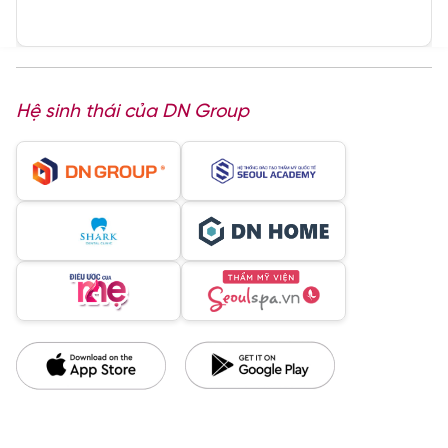
Hệ sinh thái của DN Group