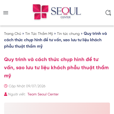
»
»
»
Quy trình và
Trang Chủ
Tin Tức Thẩm Mỹ
Tin tức chung
cách thức chụp hình để tư vấn, sao lưu tư liệu khách
phẫu thuật thẩm mỹ
Quy trình và cách thức chụp hình để tư
vấn, sao lưu tư liệu khách phẫu thuật thẩm
mỹ
Cập Nhật 09/07/2026
Người viết:
Team Seoul Center