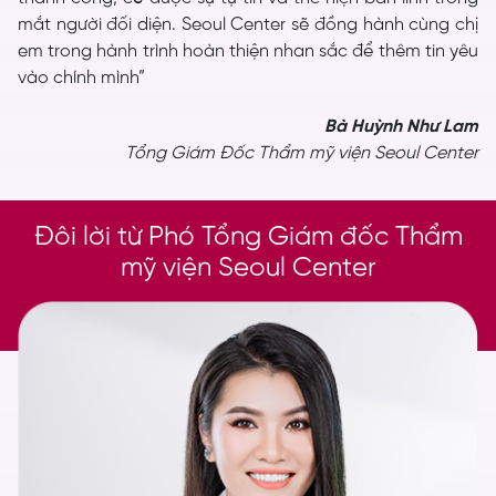
mắt người đối diện. Seoul Center sẽ đồng hành cùng chị
em trong hành trình hoàn thiện nhan sắc để thêm tin yêu
vào chính mình”
Bà Huỳnh Như Lam
Tổng Giám Đốc Thẩm mỹ viện Seoul Center
Đôi lời từ Phó Tổng Giám đốc Thẩm
mỹ viện Seoul Center