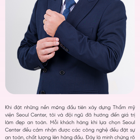
Khi đặt những nền móng đầu tiên xây dựng Thẩm mỹ
viện Seoul Center, tôi và đội ngũ đã hướng đến giá trị
làm đẹp an toàn. Mỗi khách hàng khi lựa chọn Seoul
Center đều cảm nhận được các công nghệ đều đặt sự
an toàn, chất lượng lên hàng đầu. Đây là minh chứng rõ