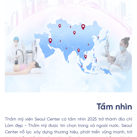
Tầm nhìn
Thẩm mỹ viện Seoul Center có tầm nhìn 2025 trở thành địa chỉ
Làm đẹp - Thẩm mỹ được tin chọn trong và ngoài nước. Seoul
Center nỗ lực xây dựng thương hiệu, phát triển vững mạnh, trở