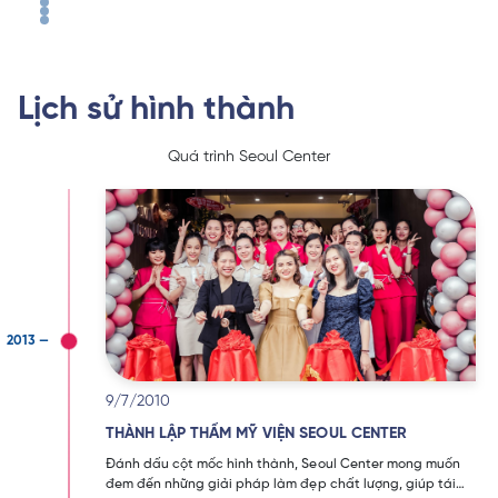
Lịch sử hình thành
Quá trình Seoul Center
9/7/2010
THÀNH LẬP THẨM MỸ VIỆN SEOUL CENTER
Đánh dấu cột mốc hình thành, Seoul Center mong muốn
đem đến những giải pháp làm đẹp chất lượng, giúp tái