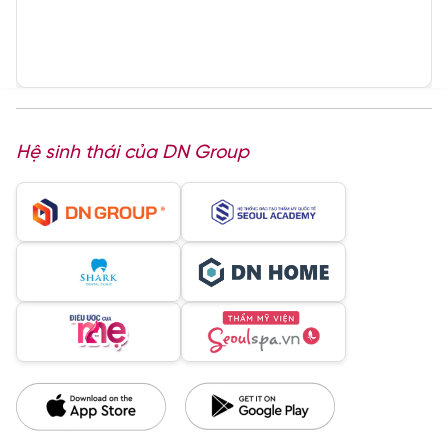
Hệ sinh thái của DN Group