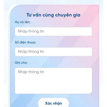
Tư vấn cùng chuyên gia
Họ và tên:
Số điện thoại:
Ghi chú:
Xác nhận