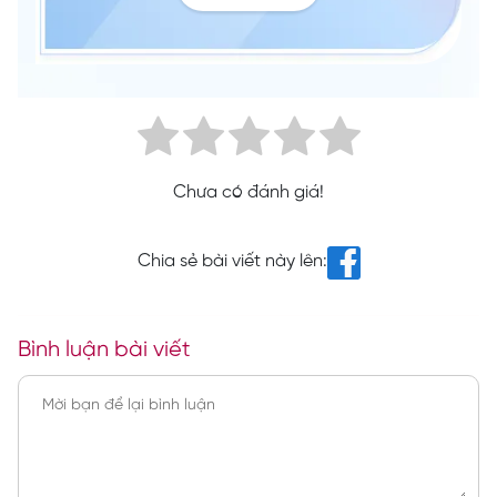
Chưa có đánh giá!
Chia sẻ bài viết này lên:
Bình luận bài viết