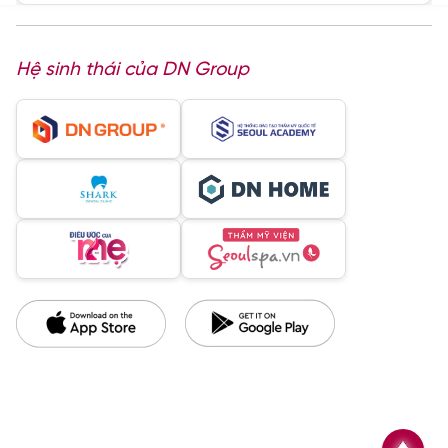
Hệ sinh thái của DN Group