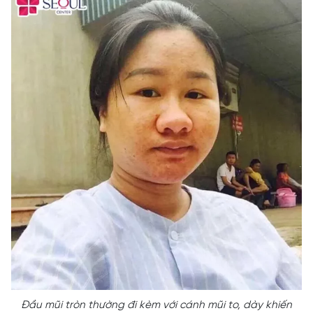
Đầu mũi tròn thường đi kèm với cánh mũi to, dày khiến