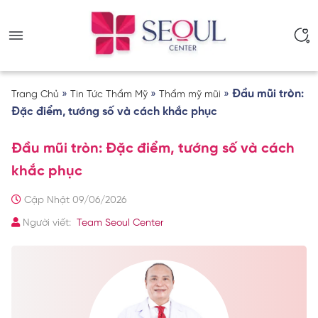
»
»
»
Đầu mũi tròn:
Trang Chủ
Tin Tức Thẩm Mỹ
Thẩm mỹ mũi
Đặc điểm, tướng số và cách khắc phục
Đầu mũi tròn: Đặc điểm, tướng số và cách
khắc phục
Cập Nhật 09/06/2026
Người viết:
Team Seoul Center