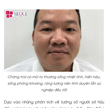
Chàng trai có mũi to thường sống nhiệt tình, hiền hậu,
sống phóng khoáng, rộng lượng nên tình duyên lẫn sự
nghiệp đều tốt
Dựa vào những phân tích về tướng số người sở hữu