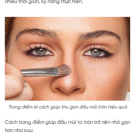
nhiều thời gian, kỹ năng thực hiện.
Trang điểm là cách giúp thu gọn đầu mũi tròn hiệu quả
Cách trang điểm giúp đầu mũi to tròn trở nên nhỏ gọn
hơn như sau: