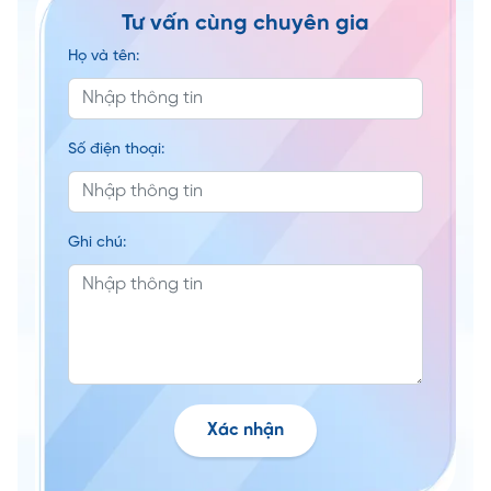
Tư vấn cùng chuyên gia
Họ và tên:
Số điện thoại:
Ghi chú:
Xác nhận