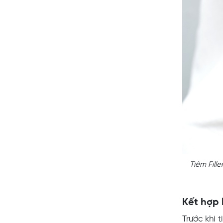
Tiêm Fil
Kết hợp 
Trước khi 