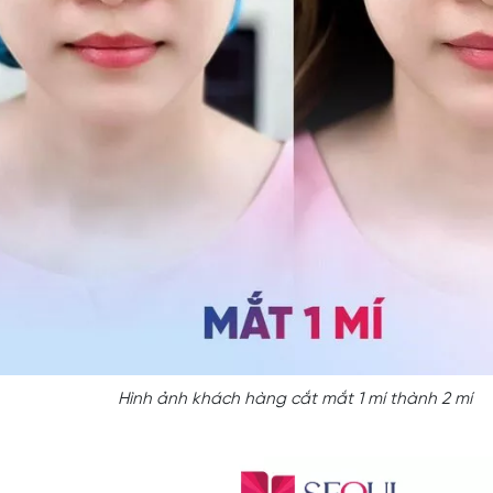
Hình ảnh khách hàng cắt mắt 1 mí thành 2 mí