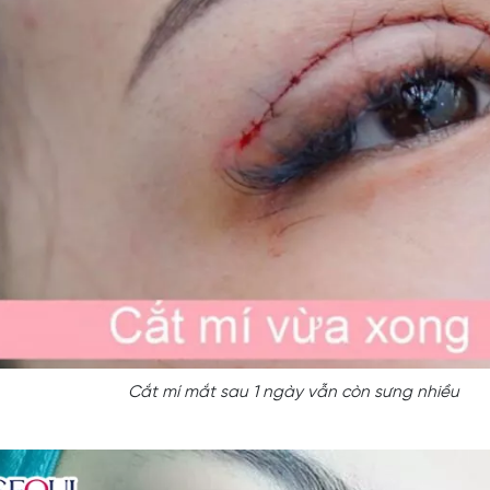
Cắt mí mắt sau 1 ngày vẫn còn sưng nhiều