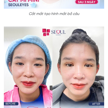
Cắt mắt tạo hình mắt bồ câu