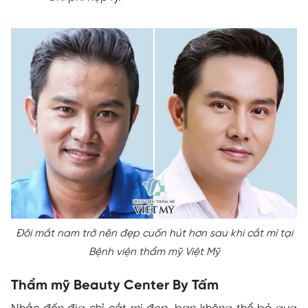
Đôi mắt nam trở nên đẹp cuốn hút hơn sau khi cắt mí tại
Bệnh viện thẩm mỹ Việt Mỹ
Thẩm mỹ Beauty Center By Tấm