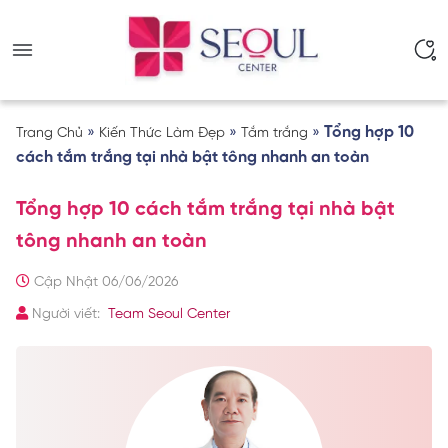
»
»
»
Tổng hợp 10
Trang Chủ
Kiến Thức Làm Đẹp
Tắm trắng
cách tắm trắng tại nhà bật tông nhanh an toàn
Tổng hợp 10 cách tắm trắng tại nhà bật
tông nhanh an toàn
Cập Nhật 06/06/2026
Người viết:
Team Seoul Center