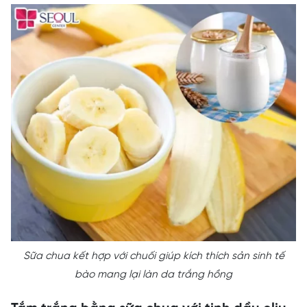
Sữa chua kết hợp với chuối giúp kích thích sản sinh tế
bào mang lại làn da trắng hồng