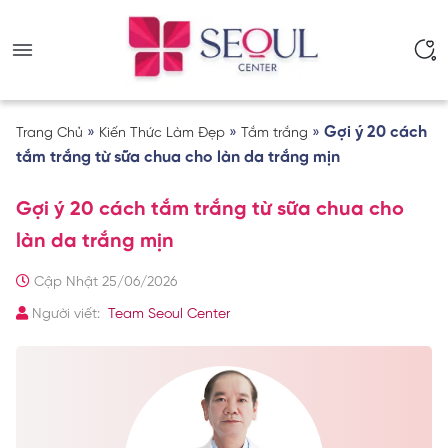
»
»
»
Gợi ý 20 cách
Trang Chủ
Kiến Thức Làm Đẹp
Tắm trắng
tắm trắng từ sữa chua cho làn da trắng mịn
Gợi ý 20 cách tắm trắng từ sữa chua cho
làn da trắng mịn
Cập Nhật 25/06/2026
Người viết:
Team Seoul Center