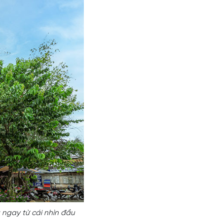
ngay từ cái nhìn đầu