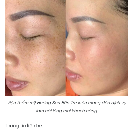
Viện thẩm mỹ Hương Sen Bến Tre luôn mang đến dịch vụ
làm hài lòng mọi khách hàng
Thông tin liên hệ: