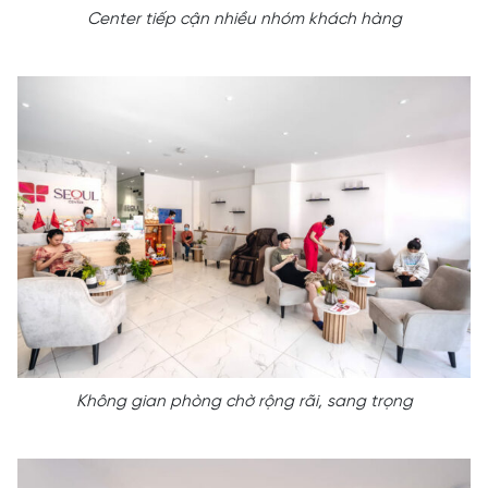
Center tiếp cận nhiều nhóm khách hàng
Không gian phòng chờ rộng rãi, sang trọng