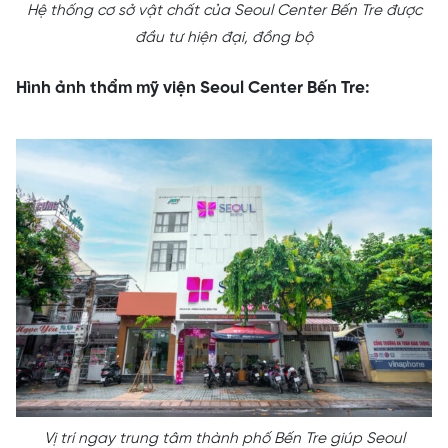
Hệ thống cơ sở vật chất của Seoul Center Bến Tre được
đầu tư hiện đại, đồng bộ
Hình ảnh thẩm mỹ viện Seoul Center Bến Tre:
Vị trí ngay trung tâm thành phố Bến Tre giúp Seoul