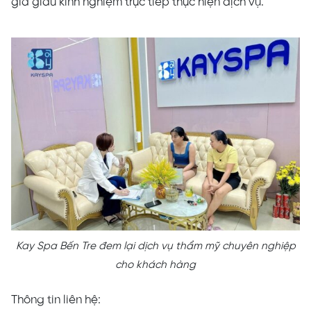
gia giàu kinh nghiệm trực tiếp thực hiện dịch vụ.
Kay Spa Bến Tre đem lại dịch vụ thẩm mỹ chuyên nghiệp
cho khách hàng
Thông tin liên hệ: