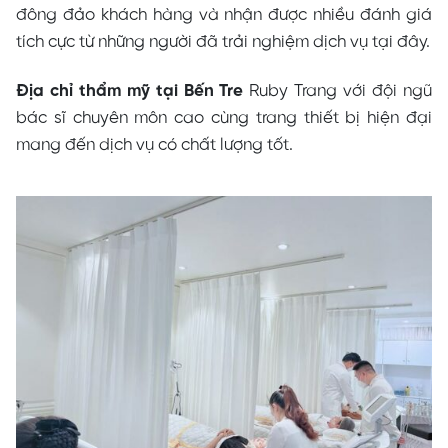
đông đảo khách hàng và nhận được nhiều đánh giá
tích cực từ những người đã trải nghiệm dịch vụ tại đây.
Địa chỉ thẩm mỹ tại Bến Tre
Ruby Trang với đội ngũ
bác sĩ chuyên môn cao cùng trang thiết bị hiện đại
mang đến dịch vụ có chất lượng tốt.