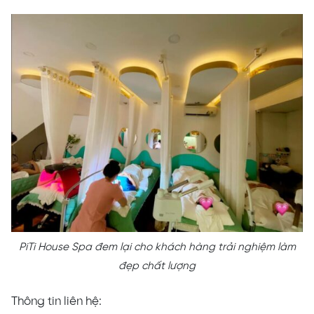
PiTi House Spa đem lại cho khách hàng trải nghiệm làm
đẹp chất lượng
Thông tin liên hệ: