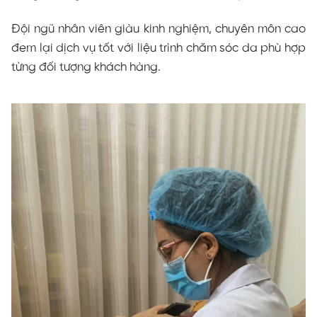
Đội ngũ nhân viên giàu kinh nghiệm, chuyên môn cao
đem lại dịch vụ tốt với liệu trình chăm sóc da phù hợp
từng đối tượng khách hàng.