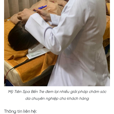
Mỹ Tiên Spa Bến Tre đem lại nhiều giải pháp chăm sóc
da chuyên nghiệp cho khách hàng
Thông tin liên hệ: