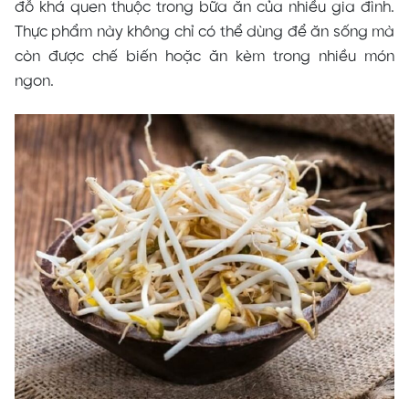
đỗ khá quen thuộc trong bữa ăn của nhiều gia đình.
Thực phẩm này không chỉ có thể dùng để ăn sống mà
còn được chế biến hoặc ăn kèm trong nhiều món
ngon.