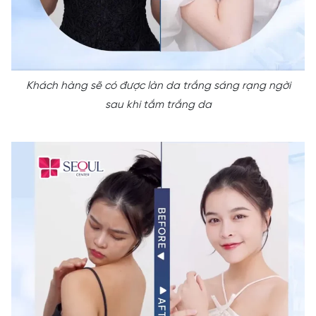
Khách hàng sẽ có được làn da trắng sáng rạng ngời
sau khi tắm trắng da