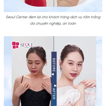
Seoul Center đem lại cho khách hàng dịch vụ tắm trắng
da chuyên nghiệp, an toàn