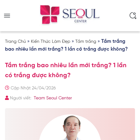
»
»
»
Tắm trắng
Trang Chủ
Kiến Thức Làm Đẹp
Tắm trắng
bao nhiêu lần mới trắng? 1 lần có trắng được không?
Tắm trắng bao nhiêu lần mới trắng? 1 lần
có trắng được không?
Cập Nhật 24/04/2026
Người viết:
Team Seoul Center