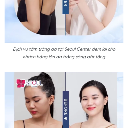
Dịch vụ tắm trắng da tại Seoul Center đem lại cho
khách hàng làn da trắng sáng bật tông