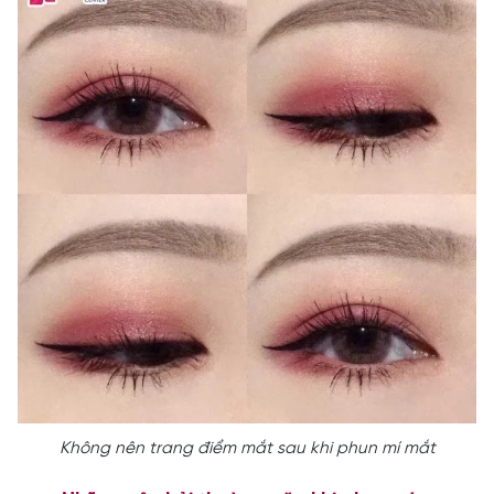
Không nên trang điểm mắt sau khi phun mí mắt