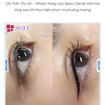
Chị Trần Thu An – Khách hàng của Seoul Center khá hài
lòng sau khi thực hiện phun mí phượng hoàng