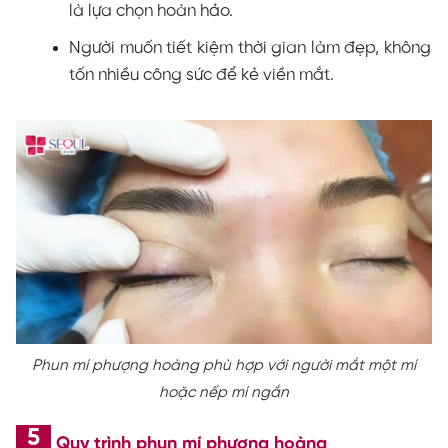
là lựa chọn hoàn hảo.
Người muốn tiết kiệm thời gian làm đẹp, không
tốn nhiều công sức để kẻ viền mắt.
Phun mí phượng hoàng phù hợp với người mắt một mí
hoặc nếp mí ngắn
Quy trình phun mí phượng hoàng