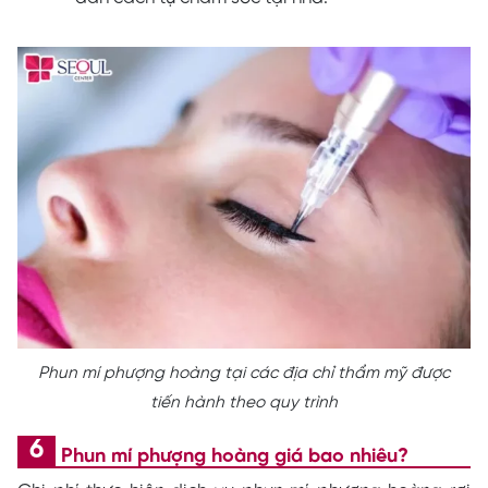
Phun mí phượng hoàng tại các địa chỉ thẩm mỹ được
tiến hành theo quy trình
Phun mí phượng hoàng giá bao nhiêu?