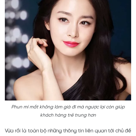
Phun mí mắt không làm già đi mà ngược lại còn giúp
khách hàng trẻ trung hơn
Vừa rồi là toàn bộ những thông tin liên quan tới chủ đề