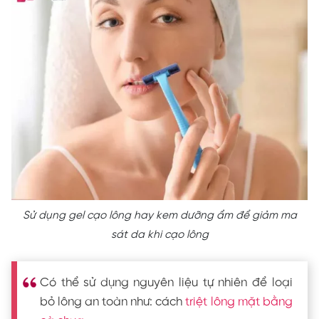
Sử dụng gel cạo lông hay kem dưỡng ẩm để giảm ma
sát da khi cạo lông
Có thể sử dụng nguyên liệu tự nhiên để loại
bỏ lông an toàn như: cách
triệt lông mặt bằng