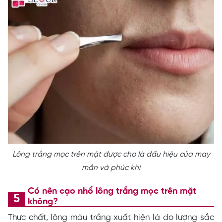
Lông trắng mọc trên mặt được cho là dấu hiệu của may
mắn và phúc khí
Có nên cạo nhổ lông trắng mọc trên mặt
không?
Thực chất, lông màu trắng xuất hiện là do lượng sắc