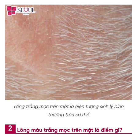
Lông trắng mọc trên mặt là hiện tượng sinh lý bình
thường trên cơ thể
Lông màu trắng mọc trên mặt là điềm gì?