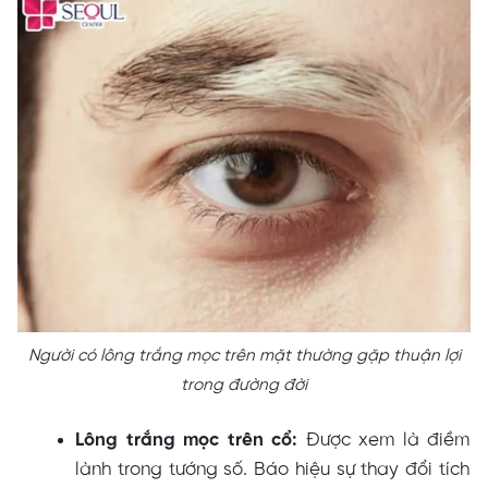
Người có lông trắng mọc trên mặt thường gặp thuận lợi
trong đường đời
Lông trắng mọc trên cổ:
Được xem là điềm
lành trong tướng số. Báo hiệu sự thay đổi tích