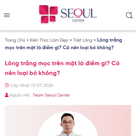
»
»
»
Lông trắng
Trang Chủ
Kiến Thức Làm Đẹp
Triệt Lông
mọc trên mặt là điềm gì? Có nên loại bỏ không?
Lông trắng mọc trên mặt là điềm gì? Có
nên loại bỏ không?
Cập Nhật 13/07/2026
Người viết:
Team Seoul Center