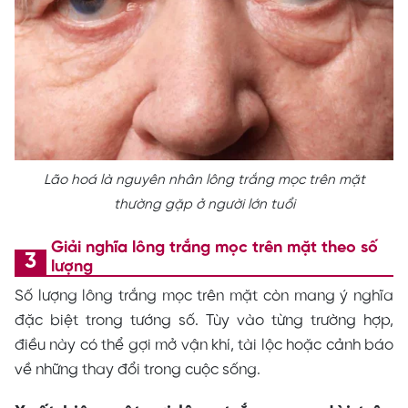
Lão hoá là nguyên nhân lông trắng mọc trên mặt
thường gặp ở người lớn tuổi
Giải nghĩa lông trắng mọc trên mặt theo số
lượng
Số lượng lông trắng mọc trên mặt còn mang ý nghĩa
đặc biệt trong tướng số. Tùy vào từng trường hợp,
điều này có thể gợi mở vận khí, tài lộc hoặc cảnh báo
về những thay đổi trong cuộc sống.