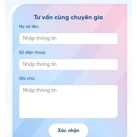
Tư vấn cùng chuyên gia
Họ và tên:
Số điện thoại:
Ghi chú:
Xác nhận