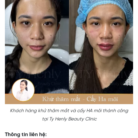
Khách hàng khử thâm mắt và cấy HA môi thành công
tại Ty Henly Beauty Clinic
Thông tin liên hệ: