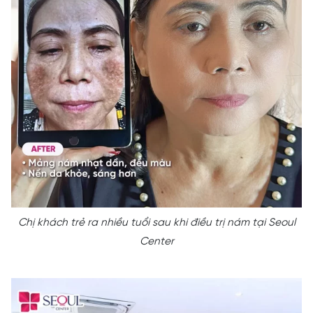
Chị khách trẻ ra nhiều tuổi sau khi điều trị nám tại Seoul
Center