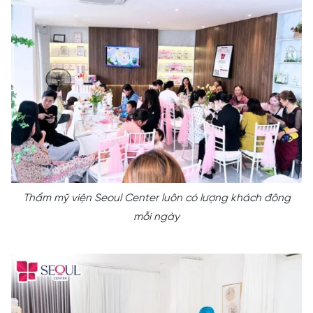
Thẩm mỹ viện Seoul Center luôn có lượng khách đông
mỗi ngày