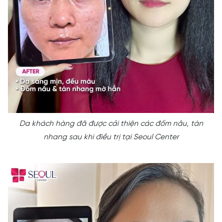
Da khách hàng đã được cải thiện các đốm nâu, tàn
nhang sau khi điều trị tại Seoul Center