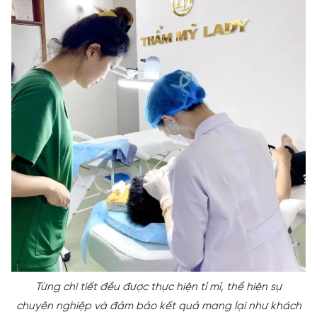
Từng chi tiết đều được thực hiện tỉ mỉ, thể hiện sự
chuyên nghiệp và đảm bảo kết quả mang lại như khách