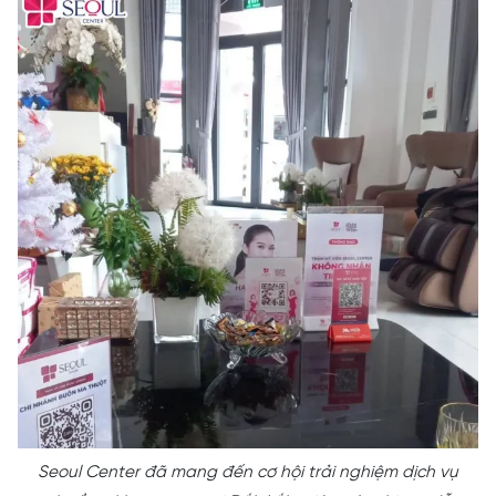
Seoul Center đã mang đến cơ hội trải nghiệm dịch vụ