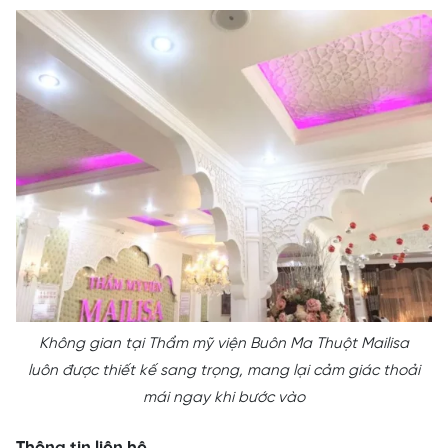
Không gian tại Thẩm mỹ viện Buôn Ma Thuột Mailisa
luôn được thiết kế sang trọng, mang lại cảm giác thoải
mái ngay khi bước vào