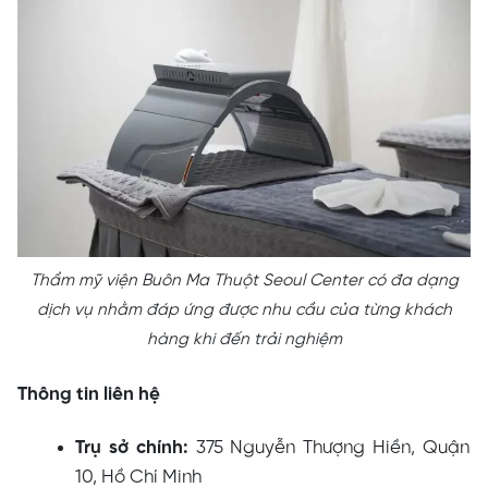
Thẩm mỹ viện Buôn Ma Thuột Seoul Center có đa dạng
dịch vụ nhằm đáp ứng được nhu cầu của từng khách
hàng khi đến trải nghiệm
Thông tin liên hệ
Trụ sở chính:
375 Nguyễn Thượng Hiền, Quận
10, Hồ Chí Minh