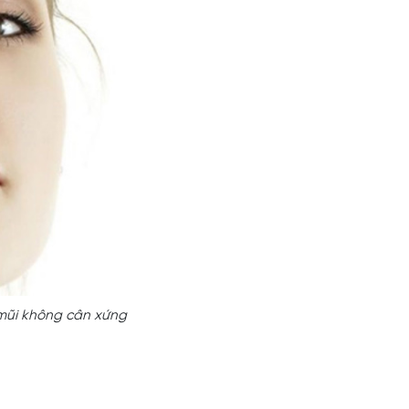
 mũi không cân xứng