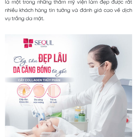
là một trong những thẩm mỹ viện làm đẹp được rất
nhiều khách hàng tin tưởng và đánh giá cao về dịch
vụ trắng da mặt.