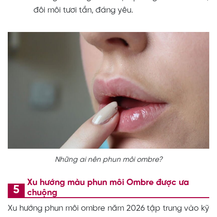
đôi môi tươi tắn, đáng yêu.
Những ai nên phun môi ombre?
Xu hướng màu phun môi Ombre được ưa
chuộng
Xu hướng phun môi ombre năm 2026 tập trung vào kỹ