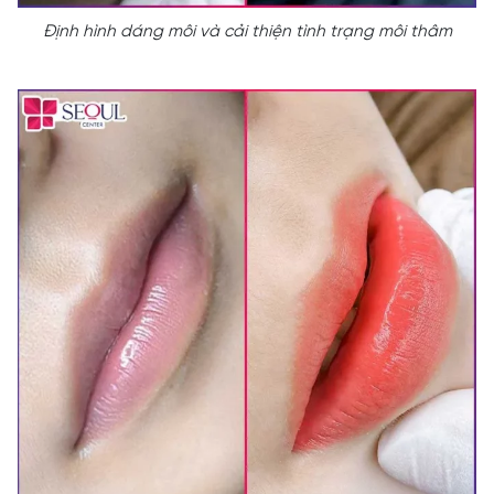
Định hình dáng môi và cải thiện tình trạng môi thâm