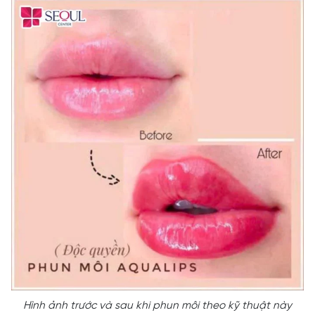
Hình ảnh trước và sau khi phun môi theo kỹ thuật này