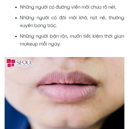
Những người có đường viền môi chưa rõ nét.
Những người có đôi môi khô, nứt nẻ, thường
xuyên bong tróc.
Những người bận rộn, muốn tiết kiệm thời gian
makeup mỗi ngày.