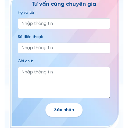
Tư vấn cùng chuyên gia
Họ và tên:
Số điện thoại:
Ghi chú:
Xác nhận