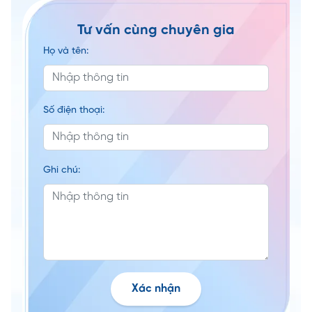
Tư vấn cùng chuyên gia
Họ và tên:
Số điện thoại:
Ghi chú:
Xác nhận