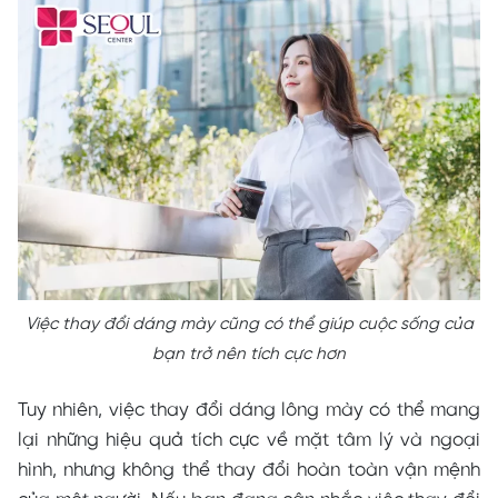
Việc thay đổi dáng mày cũng có thể giúp cuộc sống của
bạn trở nên tích cực hơn
Tuy nhiên, việc thay đổi dáng lông mày có thể mang
lại những hiệu quả tích cực về mặt tâm lý và ngoại
hình, nhưng không thể thay đổi hoàn toàn vận mệnh