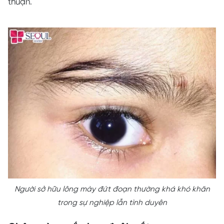
thuận.
Người sở hữu lông mày đứt đoạn thường khá khó khăn
trong sự nghiệp lẫn tình duyên