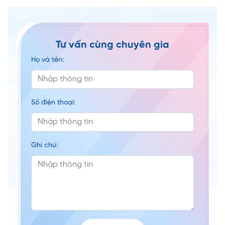
Tư vấn cùng chuyên gia
Họ và tên:
Số điện thoại:
Ghi chú: