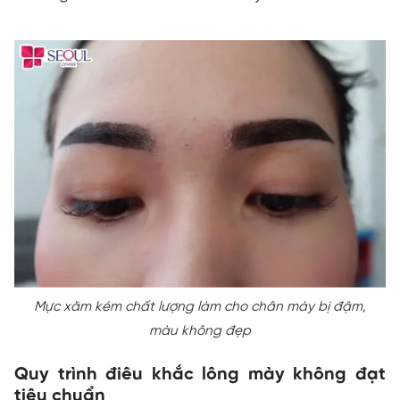
Mực xăm kém chất lượng làm cho chân mày bị đậm,
màu không đẹp
Quy trình điêu khắc lông mày không đạt
tiêu chuẩn