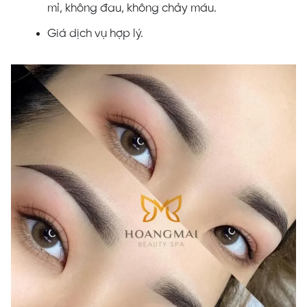
mỉ, không đau, không chảy máu.
Giá dịch vụ hợp lý.