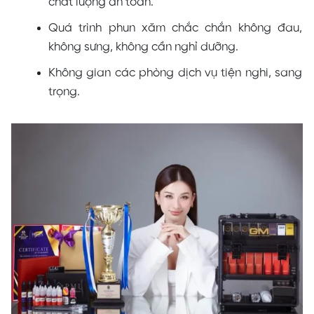
chất lượng an toàn.
Quá trình phun xăm chắc chắn không đau,
không sưng, không cần nghỉ dưỡng.
Không gian các phòng dịch vụ tiện nghi, sang
trọng.