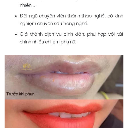
nhiên,..
Đội ngũ chuyên viên thành thạo nghề, có kinh
nghiệm chuyên sâu trong nghề.
Giá thành dịch vụ bình dân, phù hợp với tài
chính nhiều chị em phụ nữ.