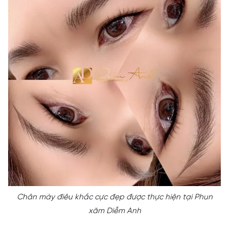
Chân mày điêu khắc cực đẹp được thực hiện tại Phun
xăm Diễm Anh