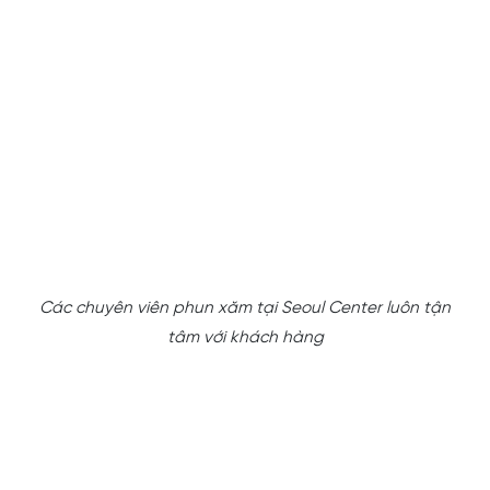
Các chuyên viên phun xăm tại Seoul Center luôn tận
tâm với khách hàng