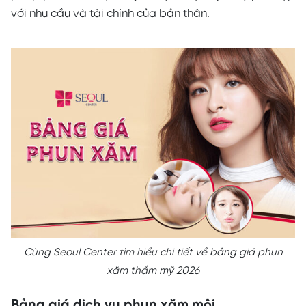
với nhu cầu và tài chính của bản thân.
Cùng Seoul Center tìm hiểu chi tiết về bảng giá phun
xăm thẩm mỹ 2026
Bảng giá dịch vụ phun xăm môi