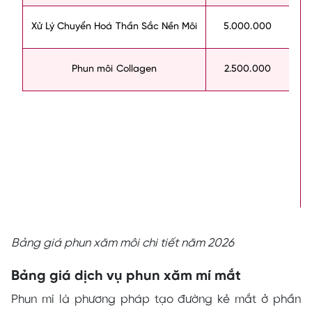
Xử Lý Chuyển Hoá Thần Sắc Nền Môi
5.000.000
Phun môi Collagen
2.500.000
Bảng giá phun xăm môi chi tiết năm 2026
Bảng giá dịch vụ phun xăm mí mắt
Phun mí là phương pháp tạo đường kẻ mắt ở phần