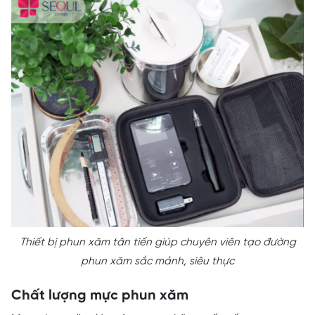
Thiết bị phun xăm tân tiến giúp chuyên viên tạo đường
phun xăm sắc mảnh, siêu thực
Chất lượng mực phun xăm