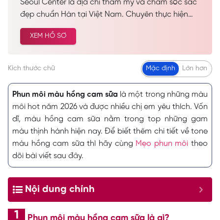
Seoul Center là địa chỉ thẩm mỹ và chăm sóc sắc
đẹp chuẩn Hàn tại Việt Nam. Chuyên thực hiện
các dịch vụ spa làm đẹp, chăm sóc da công nghệ
XEM HỒ SƠ
cao… Được nhiều khách hàng tin tưởng và lựa
chọn cải thiện vẻ đẹp tự nhiên.
Kích thước chữ
Mặc định
Lớn hơn
Phun môi màu hồng cam sữa
là một trong những màu
môi hot năm 2026 và được nhiều chị em yêu thích. Vốn
dĩ, màu hồng cam sữa nằm trong top những gam
màu thịnh hành hiện nay. Để biết thêm chi tiết về tone
màu hồng cam sữa thì hãy cùng
Mẹo phun môi
theo
dõi bài viết sau đây.
Nội dung chính
Phun môi màu hồng cam sữa là gì?