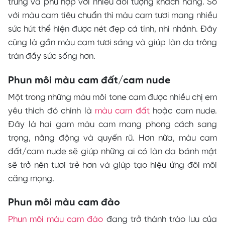
trung và phù hợp với nhiều đối tượng khách hàng. So
với màu cam tiêu chuẩn thì màu cam tươi mang nhiều
sức hút thể hiện được nét đẹp cá tính, nhí nhảnh. Đây
cũng là gần màu cam tươi sáng và giúp làn da trông
tràn đầy sức sống hơn.
Phun môi màu cam đất/cam nude
Một trong những màu môi tone cam được nhiều chị em
yêu thích đó chính là
màu cam đất
hoặc cam nude.
Đây là hai gam màu cam mang phong cách sang
trọng, năng động và quyến rũ. Hơn nữa, màu cam
đất/cam nude sẽ giúp những ai có làn da bánh mật
sẽ trở nên tươi trẻ hơn và giúp tạo hiệu ứng đôi môi
căng mọng.
Phun môi màu cam đào
Phun môi màu cam đào
đang trở thành trào lưu của