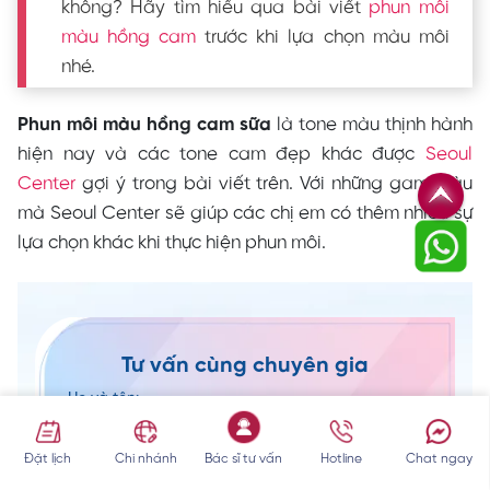
không? Hãy tìm hiểu qua bài viết
phun môi
màu hồng cam
trước khi lựa chọn màu môi
nhé.
Phun môi màu hồng cam sữa
là tone màu thịnh hành
hiện nay và các tone cam đẹp khác được
Seoul
Center
gợi ý trong bài viết trên. Với những gam màu
mà Seoul Center sẽ giúp các chị em có thêm nhiều sự
lựa chọn khác khi thực hiện phun môi.
Tư vấn cùng chuyên gia
Họ và tên:
Đặt lịch
Chi nhánh
Bác sĩ tư vấn
Hotline
Chat ngay