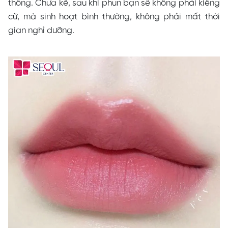
thống. Chưa kể, sau khi phun bạn sẽ không phải kiêng
cữ, mà sinh hoạt bình thường, không phải mất thời
gian nghỉ dưỡng.