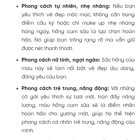
Phong cách tự nhiên, nhẹ nhàng:
Nếu bạn
yêu thích vẻ đẹp mộc mạc, không cần trang
điểm cầu kỳ hoặc chỉ make up nhẹ nhàng
hàng ngày, hồng cam sữa là lựa chọn hoàn
hảo. Nó giúp bạn trông rạng rỡ mà vẫn giữ
được nét thanh thoát.
Phong cách nữ tính, ngọt ngào:
Sắc hồng của
màu này sẽ làm nổi bật vẻ đẹp dịu dàng,
đáng yêu của bạn.
Phong cách trẻ trung, năng động:
Với những
cô gái yêu thích sự tươi mới, tràn đầy năng
lượng, màu hồng cam sữa sẽ là điểm nhấn
hoàn hảo cho gương mặt, giúp họ thể hiện
phong cách cá nhân trẻ trung, năng động của
mình.