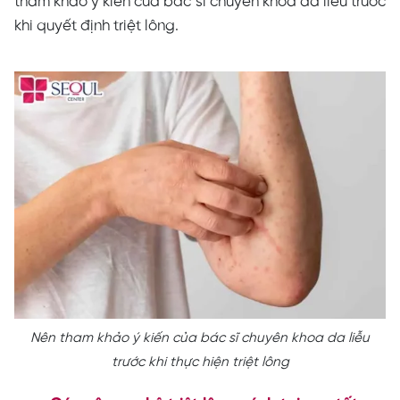
tham khảo ý kiến của bác sĩ chuyên khoa da liễu trước
khi quyết định triệt lông.
Nên tham khảo ý kiến của bác sĩ chuyên khoa da liễu
trước khi thực hiện triệt lông