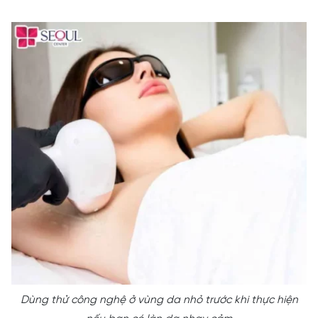
Dùng thử công nghệ ở vùng da nhỏ trước khi thực hiện