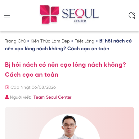
»
»
»
Bị hôi nách có
Trang Chủ
Kiến Thức Làm Đẹp
Triệt Lông
nên cạo lông nách không? Cách cạo an toàn
Bị hôi nách có nên cạo lông nách không?
Cách cạo an toàn
Cập Nhật 06/08/2026
Người viết:
Team Seoul Center