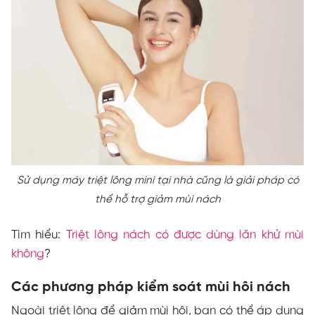
Sử dụng máy triệt lông mini tại nhà cũng là giải pháp có
thể hỗ trợ giảm mùi nách
Tìm hiểu:
Triệt lông nách có được dùng lăn khử mùi
không
?
Các phương pháp kiểm soát mùi hôi nách
Ngoài triệt lông để giảm mùi hôi, bạn có thể áp dụng