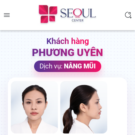
Khách hàng
PHƯƠNG
UYÊN
Dịch vụ:
NÂNG MŨI