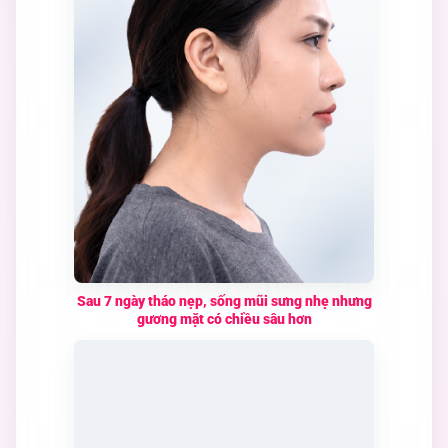
Sau 7 ngày tháo nẹp, sống mũi sưng nhẹ nhưng
gương mặt có chiều sâu hơn