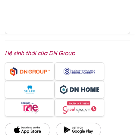
Hệ sinh thái của DN Group