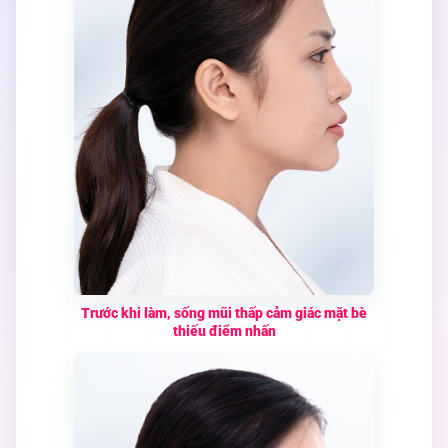
Trước khi làm, sống mũi thấp cảm giác mặt bè
thiếu điểm nhấn