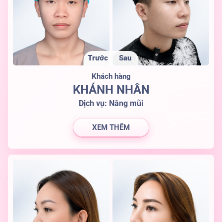
Trước
Sau
Khách hàng
KHÁNH NHÂN
Dịch vụ:
Nâng mũi
XEM THÊM