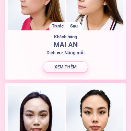
Trước
Sau
Khách hàng
MAI AN
Dịch vụ:
Nâng mũi
XEM THÊM