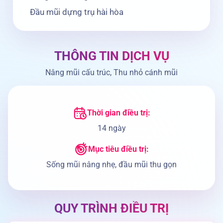
Đầu mũi dựng trụ hài hòa
THÔNG TIN
DỊCH VỤ
Nâng mũi cấu trúc, Thu nhỏ cánh mũi
Thời gian điều trị:
14 ngày
Mục tiêu điều trị:
Sống mũi nâng nhẹ, đầu mũi thu gọn
QUY TRÌNH
ĐIỀU TRỊ