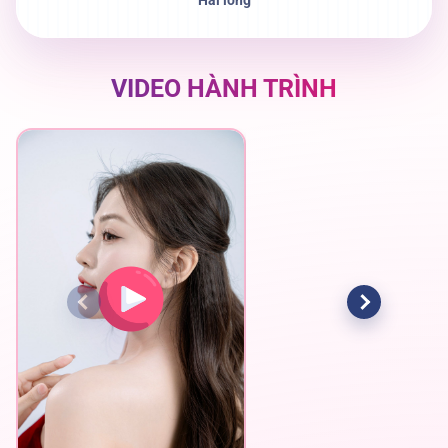
VIDEO
HÀNH TRÌNH