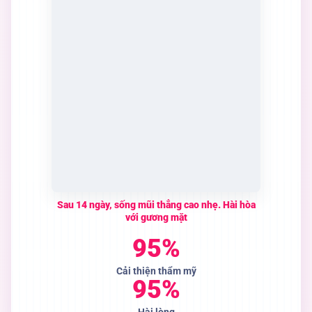
Sau 14 ngày, sống mũi thẳng cao nhẹ. Hài hòa
với gương mặt
95%
Cải thiện thẩm mỹ
95%
Hài lòng